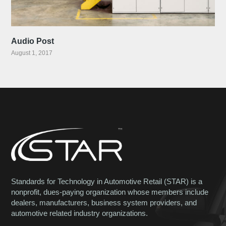
Audio Post
August 1, 2017
Standards for Technology in Automotive Retail (STAR) is a
nonprofit, dues-paying organization whose members include
dealers, manufacturers, business system providers, and
automotive related industry organizations.