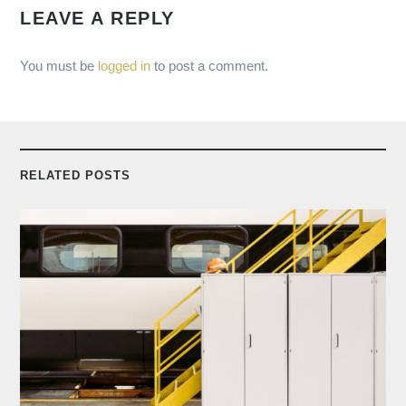
LEAVE A REPLY
You must be
logged in
to post a comment.
RELATED POSTS