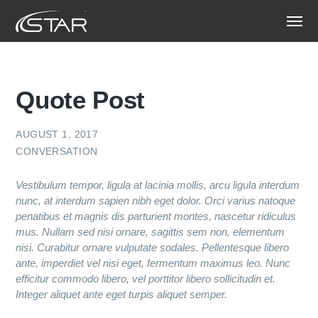
Quote Post
AUGUST 1, 2017
CONVERSATION
Vestibulum tempor, ligula at lacinia mollis, arcu ligula interdum
nunc, at interdum sapien nibh eget dolor. Orci varius natoque
penatibus et magnis dis parturient montes, nascetur ridiculus
mus. Nullam sed nisi ornare, sagittis sem non, elementum
nisi. Curabitur ornare vulputate sodales. Pellentesque libero
ante, imperdiet vel nisi eget, fermentum maximus leo. Nunc
efficitur commodo libero, vel porttitor libero sollicitudin et.
Integer aliquet ante eget turpis aliquet semper.